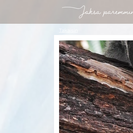
Takaisin