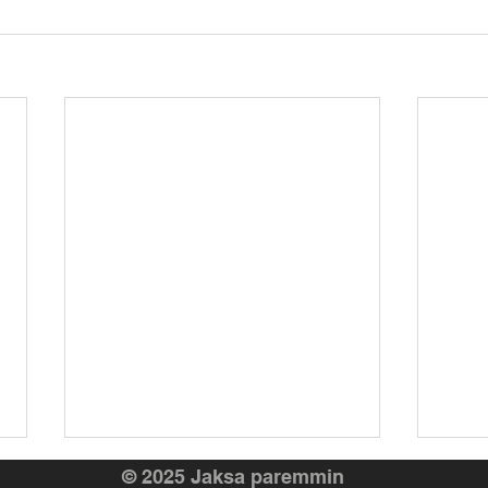
© 2025 Jaksa paremmin