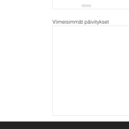
Viimeisimmät päivitykset