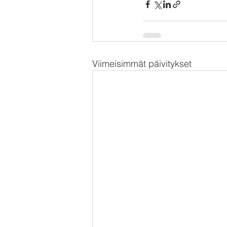
Viimeisimmät päivitykset