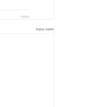
Katso kaikki