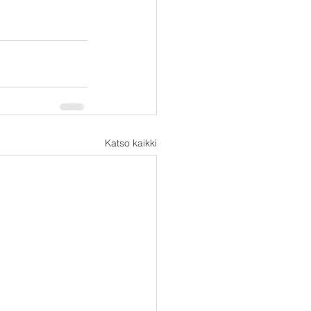
Katso kaikki