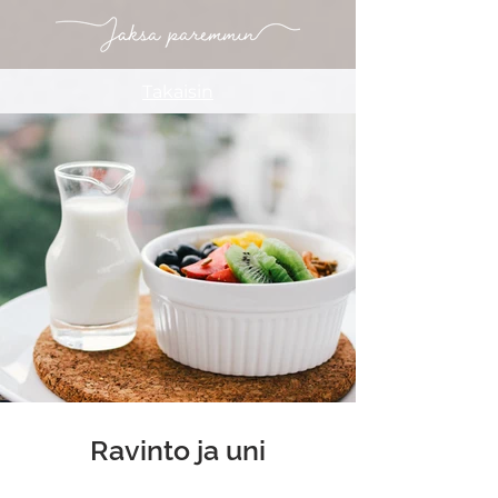
Takaisin
Ravinto ja uni