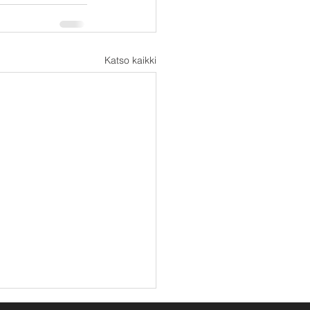
Katso kaikki