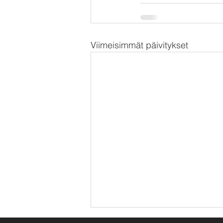
Viimeisimmät päivitykset