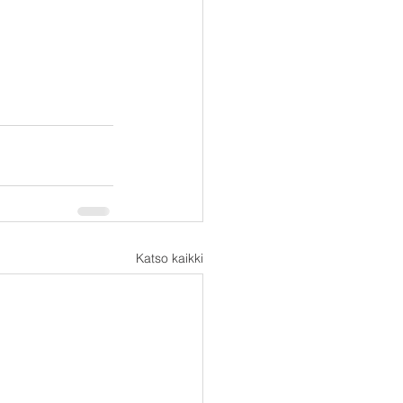
Katso kaikki