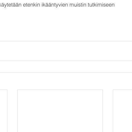
käytetään etenkin ikääntyvien muistin tutkimiseen