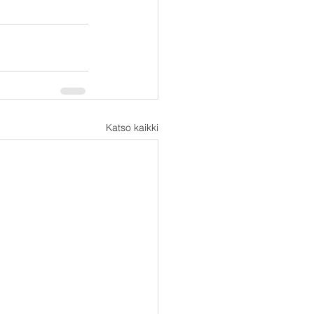
Katso kaikki